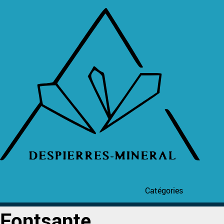
Catégories
Fontsante