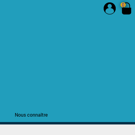
0
Nous connaître