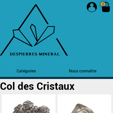
0
Catégories
Nous connaître
Col des Cristaux