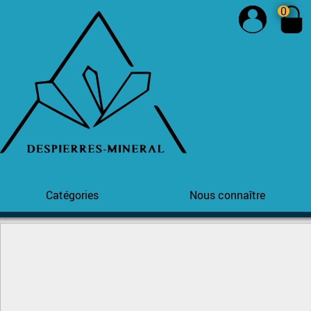
0
Catégories
Nous connaître