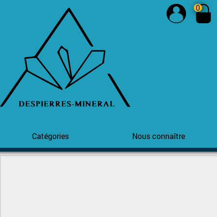
0
Catégories
Nous connaître