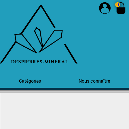
0
Catégories
Nous connaître